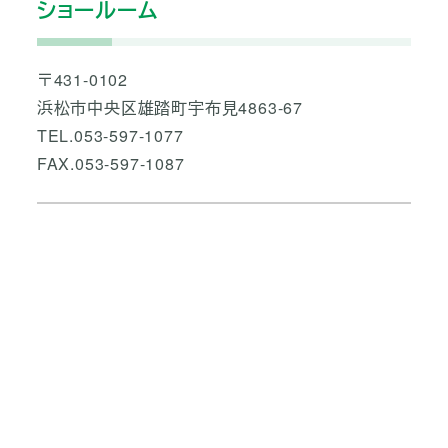
ショールーム
〒431-0102
浜松市中央区雄踏町宇布見4863-67
TEL.053-597-1077
FAX.053-597-1087