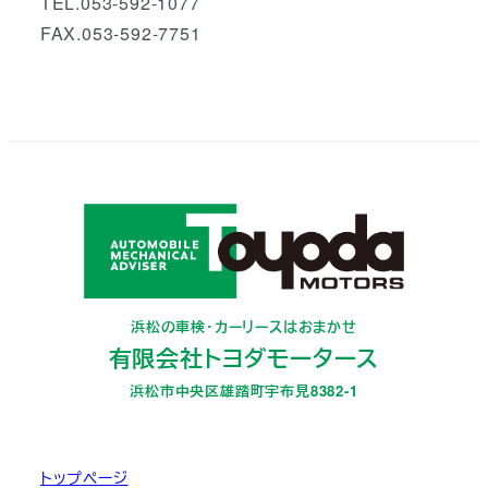
TEL.053-592-1077
FAX.053-592-7751
浜松の車検・カーリースはおまかせ
有限会社トヨダモータース
浜松市中央区雄踏町宇布見8382-1
トップページ