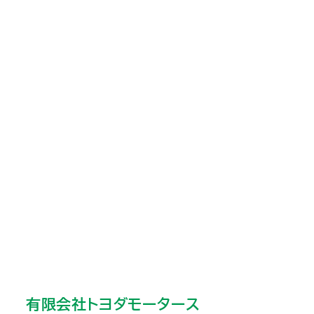
有限会社トヨダモータース