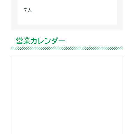
７人
営業カレンダー