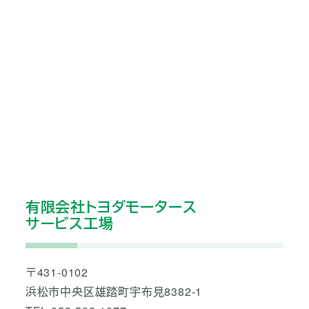
有限会社トヨダモータース
サービス工場
〒431-0102
浜松市中央区雄踏町宇布見8382-1