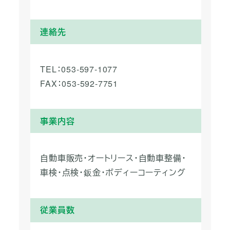
連絡先
TEL：053-597-1077
FAX：053-592-7751
事業内容
自動車販売・オートリース・自動車整備・
車検・点検・鈑金・ボディーコーティング
従業員数