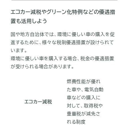
エコカー減税やグリーン化特例などの優遇措
置も活用しよう
国や地方自治体では、環境に優しい車の購入を促
進するために、様々な税制優遇措置が設けられて
います。
環境に優しい車を購入する場合、税金の優遇措置
が受けられる場合があります。
燃費性能が優れ
た車や、電気自動
車などの購入に
エコカー減税
対して、取得税や
重量税が減免さ
れる制度