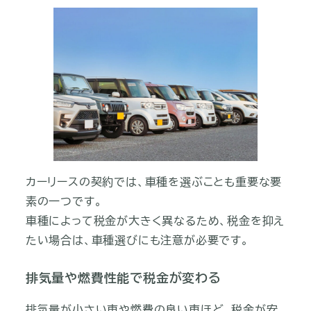
カーリースの契約では、車種を選ぶことも重要な要
素の一つです。
車種によって税金が大きく異なるため、税金を抑え
たい場合は、車種選びにも注意が必要です。
排気量や燃費性能で税金が変わる
排気量が小さい車や燃費の良い車ほど、税金が安