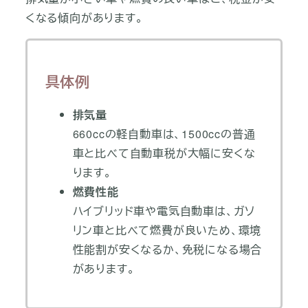
くなる傾向があります。
具体例
排気量
660ccの軽自動車は、1500ccの普通
車と比べて自動車税が大幅に安くな
ります。
燃費性能
ハイブリッド車や電気自動車は、ガソ
リン車と比べて燃費が良いため、環境
性能割が安くなるか、免税になる場合
があります。