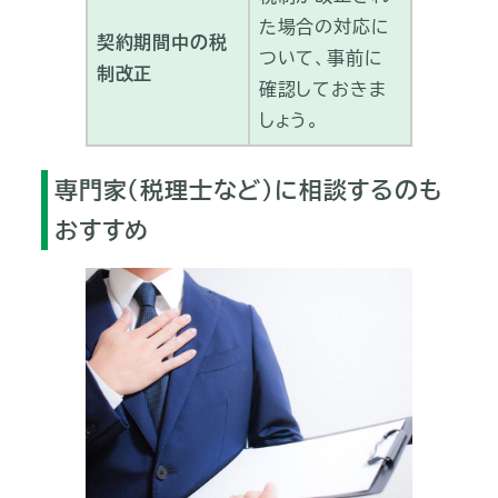
た場合の対応に
契約期間中の税
ついて、事前に
制改正
確認しておきま
しょう。
専門家（税理士など）に相談するのも
おすすめ