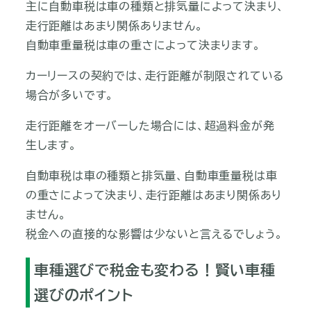
主に自動車税は車の種類と排気量によって決まり、
走行距離はあまり関係ありません。
自動車重量税は車の重さによって決まります。
カーリースの契約では、走行距離が制限されている
場合が多いです。
走行距離をオーバーした場合には、超過料金が発
生します。
自動車税は車の種類と排気量、自動車重量税は車
の重さによって決まり、走行距離はあまり関係あり
ません。
税金への直接的な影響は少ないと言えるでしょう。
車種選びで税金も変わる！賢い車種
選びのポイント