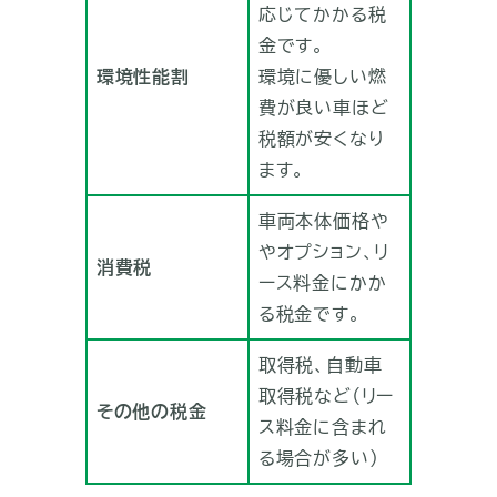
応じてかかる税
金です。
環境性能割
環境に優しい燃
費が良い車ほど
税額が安くなり
ます。
車両本体価格や
やオプション、リ
消費税
ース料金にかか
る税金です。
取得税、自動車
取得税など（リー
その他の税金
ス料金に含まれ
る場合が多い）