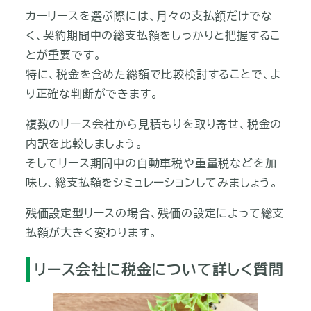
カーリースを選ぶ際には、月々の支払額だけでな
く、契約期間中の総支払額をしっかりと把握するこ
とが重要です。
特に、税金を含めた総額で比較検討することで、よ
り正確な判断ができます。
複数のリース会社から見積もりを取り寄せ、税金の
内訳を比較しましょう。
そしてリース期間中の自動車税や重量税などを加
味し、総支払額をシミュレーションしてみましょう。
残価設定型リースの場合、残価の設定によって総支
払額が大きく変わります。
リース会社に税金について詳しく質問