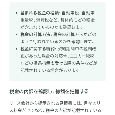
含まれる税金の種類:
自動車税、自動車
重量税、消費税など、具体的にどの税金
が含まれているのかを確認します。
税金の計算方法:
税金の計算方法がどの
ように行われているのかを確認します。
税金に関する特約:
契約期間中の税制改
正があった場合の対応や、エコカー減税
などの優遇措置を受ける際の条件などが
記載されている場合があります。
税金の内訳を確認し、総額を把握する
リース会社から提示される見積書には、月々のリー
ス料金だけでなく、税金の内訳が記載されている