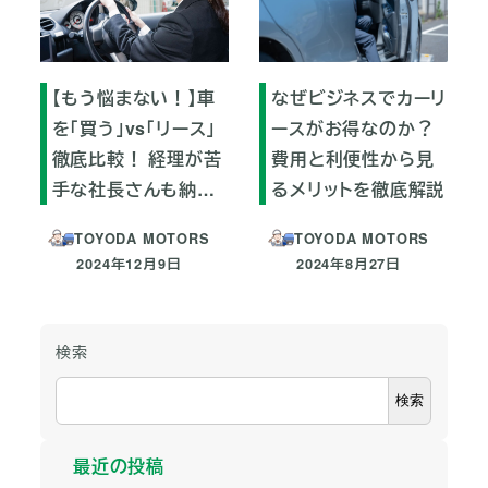
【もう悩まない！】車
なぜビジネスでカーリ
を「買う」vs「リース」
ースがお得なのか？
徹底比較！ 経理が苦
費用と利便性から見
手な社長さんも納…
るメリットを徹底解説
TOYODA MOTORS
TOYODA MOTORS
2024年12月9日
2024年8月27日
投稿日
投稿日
検索
検索
最近の投稿