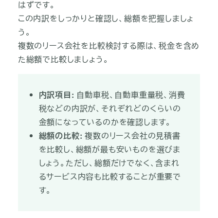
はずです。
この内訳をしっかりと確認し、総額を把握しましょ
う。
複数のリース会社を比較検討する際は、税金を含め
た総額で比較しましょう。
内訳項目:
自動車税、自動車重量税、消費
税などの内訳が、それぞれどのくらいの
金額になっているのかを確認します。
総額の比較:
複数のリース会社の見積書
を比較し、総額が最も安いものを選びま
しょう。ただし、総額だけでなく、含まれ
るサービス内容も比較することが重要で
す。