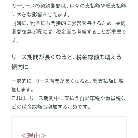
カーリースの契約期間は、月々の支払額や総支払額
に大きな影響を与えます。
同時に、税金にも間接的に影響を与えるため、契約
期間を選ぶ際には、税金面も考慮することが重要で
す。
リース期間が長くなると、税金総額も増える
傾向に
一般的に、リース期間が長くなると、総支払額は増
加します。
これは、リース期間中に支払う自動車税や重量税な
どの税金総額も増加するためです。
＜理由＞