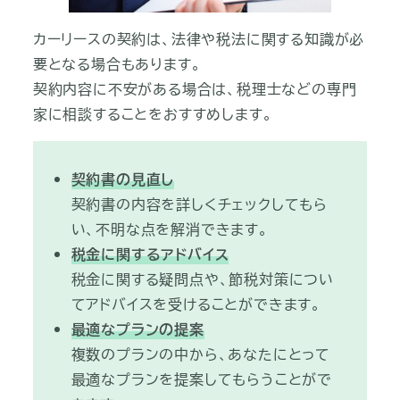
カーリースの契約は、法律や税法に関する知識が必
要となる場合もあります。
契約内容に不安がある場合は、税理士などの専門
家に相談することをおすすめします。
契約書の見直し
契約書の内容を詳しくチェックしてもら
い、不明な点を解消できます。
税金に関するアドバイス
税金に関する疑問点や、節税対策につい
てアドバイスを受けることができます。
最適なプランの提案
複数のプランの中から、あなたにとって
最適なプランを提案してもらうことがで