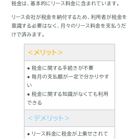
税金は、基本的にリース料金に含まれています。
リース会社が税金を納付するため、利用者が税金を
意識する必要はなく、月々のリース料金を支払うだ
けで済みます。
＜メリット＞
● 税金に関する手続きが不要
● 毎月の支払額が一定で分かりやす
い
● 税金に関する知識がなくても利用
できる
＜デメリット＞
● リース料金に税金が上乗せされて