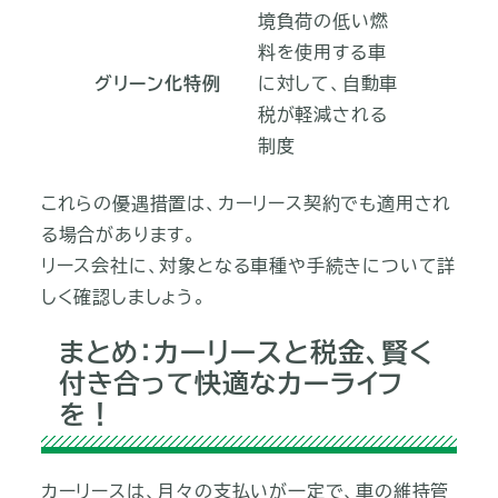
境負荷の低い燃
料を使用する車
グリーン化特例
に対して、自動車
税が軽減される
制度
これらの優遇措置は、カーリース契約でも適用され
る場合があります。
リース会社に、対象となる車種や手続きについて詳
しく確認しましょう。
まとめ：カーリースと税金、賢く
付き合って快適なカーライフ
を！
カーリースは、月々の支払いが一定で、車の維持管