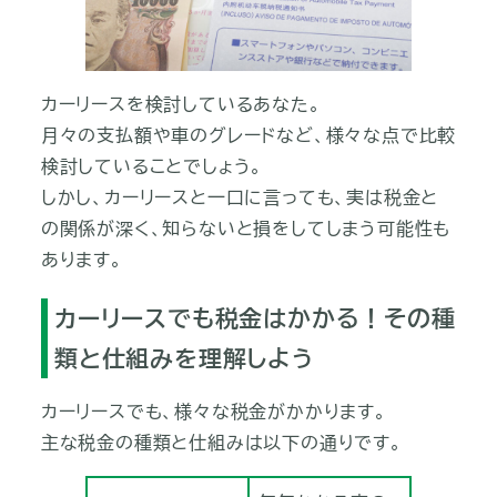
カーリースを検討しているあなた。
月々の支払額や車のグレードなど、様々な点で比較
検討していることでしょう。
しかし、カーリースと一口に言っても、実は税金と
の関係が深く、知らないと損をしてしまう可能性も
あります。
カーリースでも税金はかかる！その種
類と仕組みを理解しよう
カーリースでも、様々な税金がかかります。
主な税金の種類と仕組みは以下の通りです。