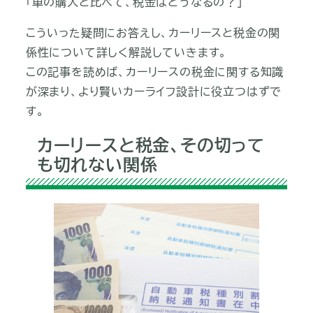
「車の購入と比べて、税金はどうなるの？」
こういった疑問にお答えし、カーリースと税金の関
係性について詳しく解説していきます。
この記事を読めば、カーリースの税金に関する知識
が深まり、より賢いカーライフ設計に役立つはずで
す。
カーリースと税金、その切って
も切れない関係