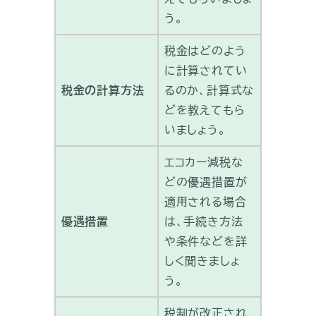
う。
税金はどのよう
に計算されてい
税金の計算方法
るのか、計算式な
どを教えてもら
いましょう。
エコカー減税な
どの優遇措置が
適用される場合
優遇措置
は、手続き方法
や条件などを詳
しく聞きましょ
う。
税制が改正され