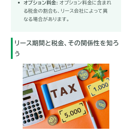
オプション料金:
オプション料金に含まれ
る税金の割合も、リース会社によって異
なる場合があります。
リース期間と税金、その関係性を知ろ
う