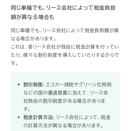
同じ車種でも、リース会社によって税金負担
額が異なる場合も
同じ車種でも、リース会社によって税金負担額が異
なる場合があります。
これは、各リース会社が独自に税金計算を行ってい
たり、様々な割引制度を導入していたりするからで
す。
割引制度:
エコカー減税やグリーン化特例
などの国の優遇措置に加えて、リース会
社独自の割引制度がある場合がありま
す。
税金計算方法:
リース会社によって、税金
の計算方法が異なる場合があります。