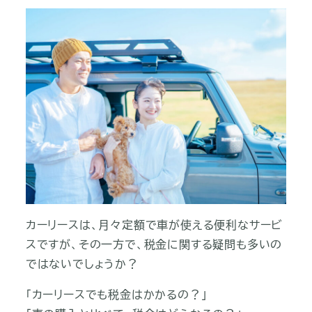
カーリースは、月々定額で車が使える便利なサービ
スですが、その一方で、税金に関する疑問も多いの
ではないでしょうか？
「カーリースでも税金はかかるの？」