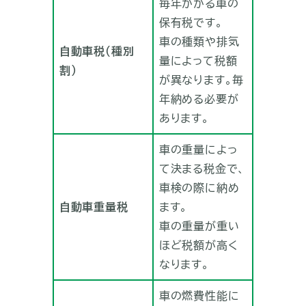
毎年かかる車の
保有税です。
車の種類や排気
自動車税（種別
量によって税額
割）
が異なります。毎
年納める必要が
あります。
車の重量によっ
て決まる税金で、
車検の際に納め
自動車重量税
ます。
車の重量が重い
ほど税額が高く
なります。
車の燃費性能に