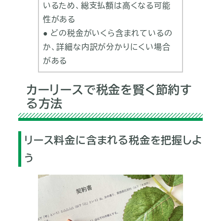
いるため、総支払額は高くなる可能
性がある
● どの税金がいくら含まれているの
か、詳細な内訳が分かりにくい場合
がある
カーリースで税金を賢く節約す
る方法
リース料金に含まれる税金を把握しよ
う