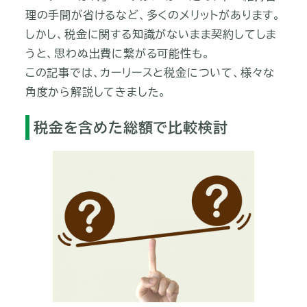
理の手間が省けるなど、多くのメリットがあります。
しかし、税金に関する知識がないまま契約してしま
うと、思わぬ出費に繋がる可能性も。
この記事では、カーリースと税金について、様々な
角度から解説してきました。
税金を含めた総額で比較検討