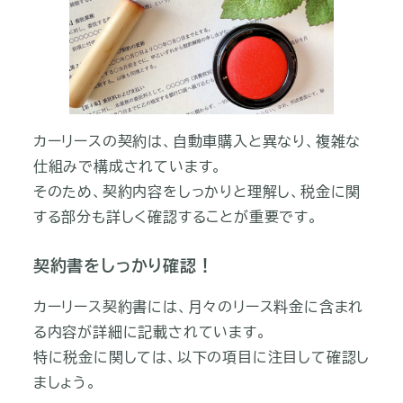
カーリースの契約は、自動車購入と異なり、複雑な
仕組みで構成されています。
そのため、契約内容をしっかりと理解し、税金に関
する部分も詳しく確認することが重要です。
契約書をしっかり確認！
カーリース契約書には、月々のリース料金に含まれ
る内容が詳細に記載されています。
特に税金に関しては、以下の項目に注目して確認し
ましょう。