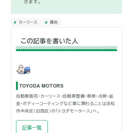
きます。
カーリース
費用
この記事を書いた人
TOYODA MOTORS
自動車販売・カーリース・自動車整備・車検・点検・鈑
金・ボディーコーティングなど車に関わることは浜松
市中央区（旧西区）の「トヨダモータース」へ。
記事一覧