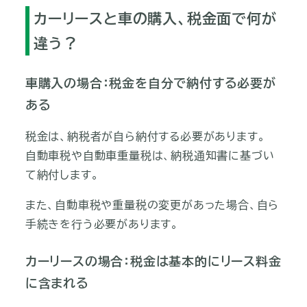
カーリースと車の購入、税金面で何が
違う？
車購入の場合：税金を自分で納付する必要が
ある
税金は、納税者が自ら納付する必要があります。
自動車税や自動車重量税は、納税通知書に基づい
て納付します。
また、自動車税や重量税の変更があった場合、自ら
手続きを行う必要があります。
カーリースの場合：税金は基本的にリース料金
に含まれる