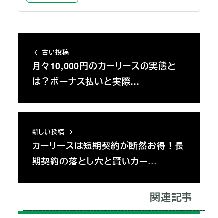
古い投稿
月々10,000円のカーリースの実態と
は？ボーナス払いと実際…
新しい投稿
カーリースは短期契約が断然お得！長
期契約の落とし穴と賢いカー…
関連記事