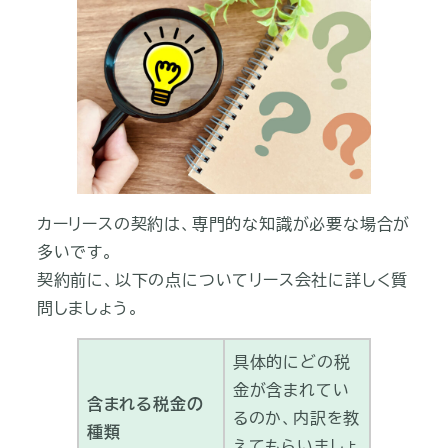
カーリースの契約は、専門的な知識が必要な場合が
多いです。
契約前に、以下の点についてリース会社に詳しく質
問しましょう。
具体的にどの税
金が含まれてい
含まれる税金の
るのか、内訳を教
種類
えてもらいましょ