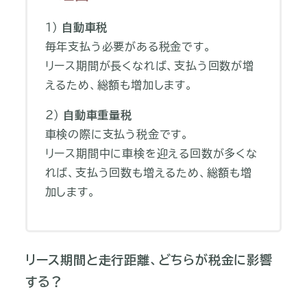
１）
自動車税
毎年支払う必要がある税金です。
リース期間が長くなれば、支払う回数が増
えるため、総額も増加します。
２）
自動車重量税
車検の際に支払う税金です。
リース期間中に車検を迎える回数が多くな
れば、支払う回数も増えるため、総額も増
加します。
リース期間と走行距離、どちらが税金に影響
する？